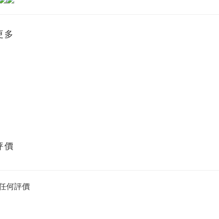
更多
評價
任何評價