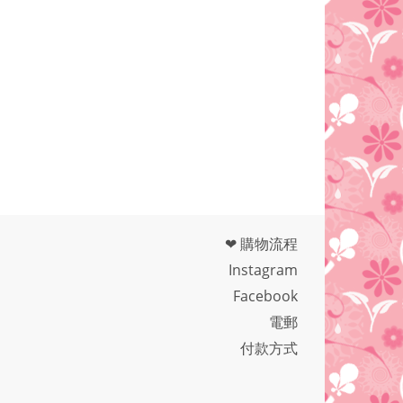
❤ 購物流程
Instagram
Facebook
電郵
付款方式