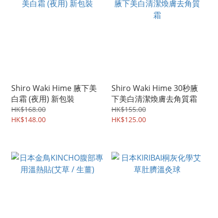
Shiro Waki Hime 腋下美
Shiro Waki Hime 30秒腋
白霜 (夜用) 新包裝
下美白清潔煥膚去角質霜
HK$168.00
HK$155.00
HK$148.00
HK$125.00