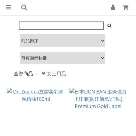
全部商品
❤ 女士用品