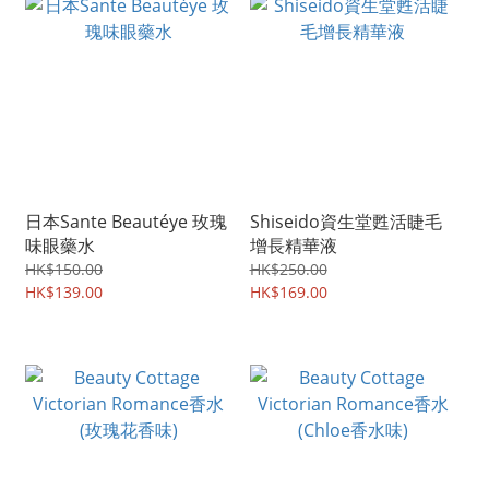
日本Sante Beautéye 玫瑰
Shiseido資生堂甦活睫毛
味眼藥水
增長精華液
HK$150.00
HK$250.00
HK$139.00
HK$169.00