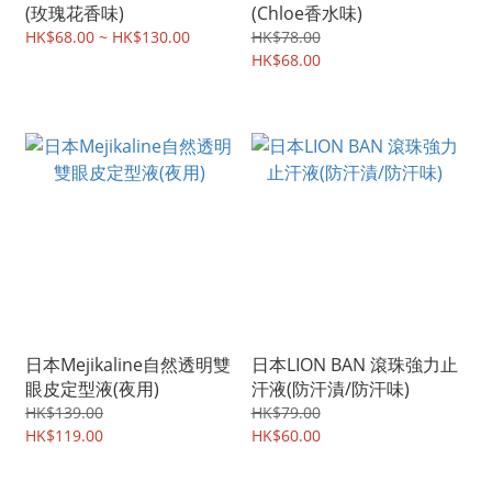
(玫瑰花香味)
(Chloe香水味)
HK$68.00 ~ HK$130.00
HK$78.00
HK$68.00
日本Mejikaline自然透明雙
日本LION BAN 滾珠強力止
眼皮定型液(夜用)
汗液(防汗漬/防汗味)
HK$139.00
HK$79.00
HK$119.00
HK$60.00