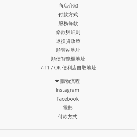
商店介紹
付款方式
服務條款
條款與細則
退換貨政策
順豐站地址
順便智能櫃地址
7-11 / OK 便利店自取地址
❤ 購物流程
Instagram
Facebook
電郵
付款方式