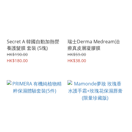
Secret A 韓國自動加熱營
瑞士Derma Medream治
養護髮膜 套裝 (5塊)
療真皮層凝膠膜
HK$190.00
HK$59.00
HK$180.00
HK$38.00