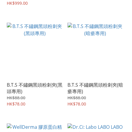
HK$999.00
B.T.S 不鏽鋼黑頭粉刺夾(黑
B.T.S 不鏽鋼黑頭粉刺夾(暗
頭專用)
瘡專用)
HK$88.00
HK$88.00
HK$78.00
HK$78.00