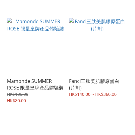
Mamonde SUMMER
Fancl三肽美肌膠原蛋白
ROSE 限量皇牌產品體驗裝
(片劑)
HK$105.00
HK$140.00 ~ HK$360.00
HK$80.00