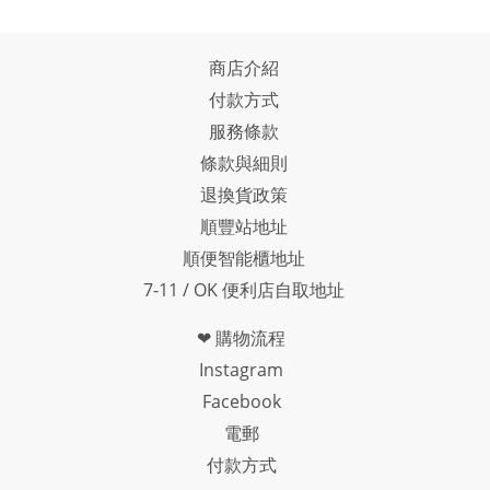
商店介紹
付款方式
服務條款
條款與細則
退換貨政策
順豐站地址
順便智能櫃地址
7-11 / OK 便利店自取地址
❤ 購物流程
Instagram
Facebook
電郵
付款方式