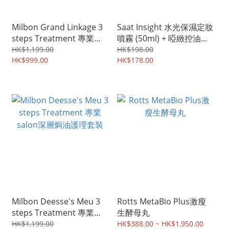
Milbon Grand Linkage 3
Saat Insight 水光保濕定妝
steps Treatment 專業
噴霧 (50ml) + 啞緻控油定
salon深層焗油護理套裝
妝噴霧 (50ml)套裝
HK$1,199.00
HK$198.00
HK$999.00
HK$178.00
Milbon Deesse's Meu 3
Rotts MetaBio Plus激瘦
steps Treatment 專業
生酵母丸
salon深層焗油護理套裝
HK$1,199.00
HK$388.00 ~ HK$1,950.00