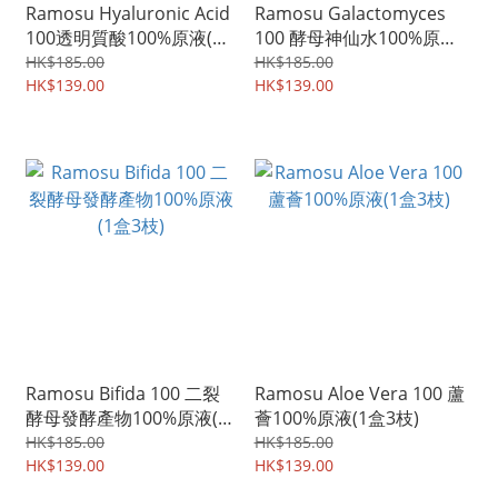
Ramosu Hyaluronic Acid
Ramosu Galactomyces
100透明質酸100%原液(1
100 酵母神仙水100%原液
盒3枝)
(1盒3枝)
HK$185.00
HK$185.00
HK$139.00
HK$139.00
Ramosu Bifida 100 二裂
Ramosu Aloe Vera 100 蘆
酵母發酵產物100%原液(1
薈100%原液(1盒3枝)
盒3枝)
HK$185.00
HK$185.00
HK$139.00
HK$139.00