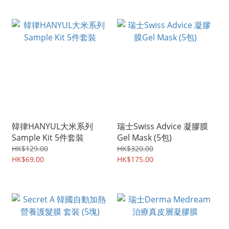
韓律HANYUL大米系列
瑞士Swiss Advice 凝膠膜
Sample Kit 5件套裝
Gel Mask (5包)
HK$129.00
HK$320.00
HK$69.00
HK$175.00