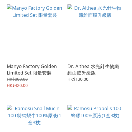
Manyo Factory Golden
Dr. Althea 水光針生物纖
Limited Set 限量套裝
維面膜升級版
HK$800.00
HK$130.00
HK$420.00