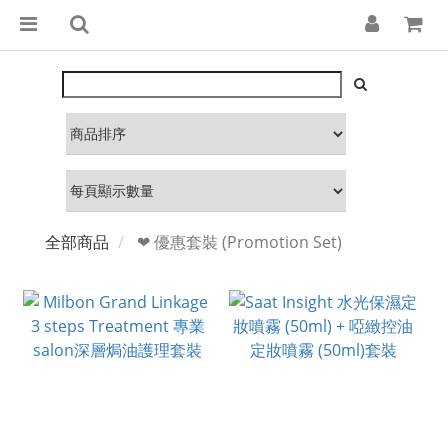
全部商品
❤ 優惠套裝 (Promotion Set)