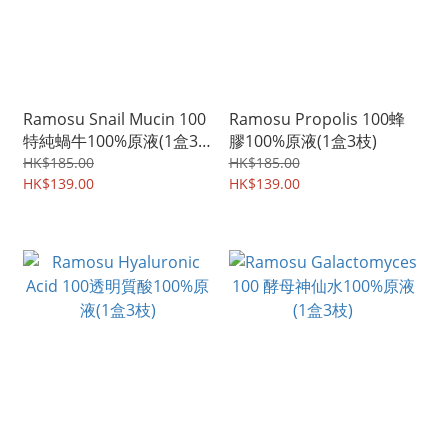
Ramosu Snail Mucin 100
Ramosu Propolis 100蜂
特純蝸牛100%原液(1盒3
膠100%原液(1盒3枝)
枝)
HK$185.00
HK$185.00
HK$139.00
HK$139.00