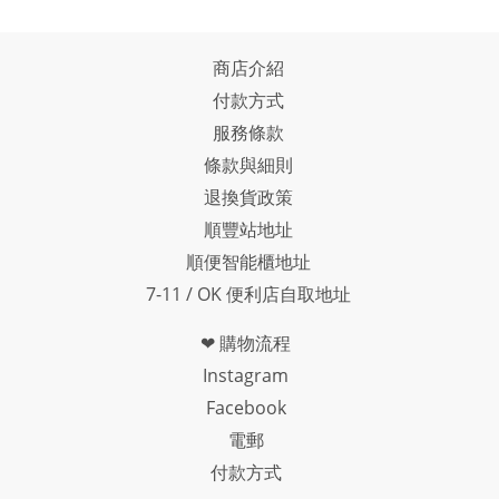
商店介紹
付款方式
服務條款
條款與細則
退換貨政策
順豐站地址
順便智能櫃地址
7-11 / OK 便利店自取地址
❤ 購物流程
Instagram
Facebook
電郵
付款方式