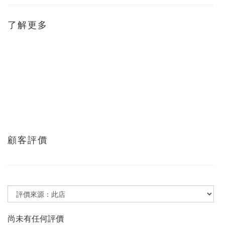
了解更多
顧客評價
尚未有任何評價