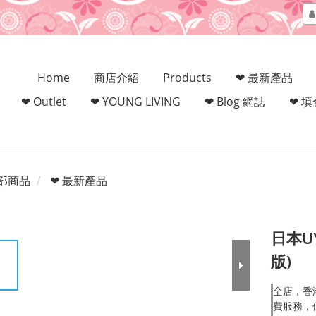
Home
商店介紹
Products
❤ 最新產品
❤ Outlet
❤ YOUNG LIVING
❤ Blog 網誌
❤ 
部商品
❤ 最新產品
日本U
版)
全店，香
費服務，但