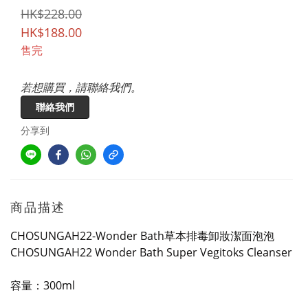
HK$228.00
HK$188.00
售完
若想購買，請聯絡我們。
聯絡我們
分享到
商品描述
CHOSUNGAH22-Wonder Bath草本排毒卸妝潔面泡泡
CHOSUNGAH22 Wonder Bath Super Vegitoks Cleanser
容量：300ml