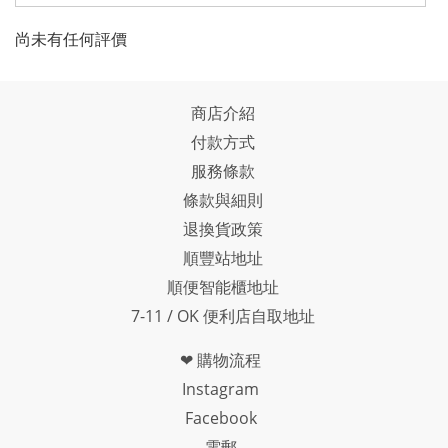
尚未有任何評價
商店介紹
付款方式
服務條款
條款與細則
退換貨政策
順豐站地址
順便智能櫃地址
7-11 / OK 便利店自取地址
❤ 購物流程
Instagram
Facebook
電郵