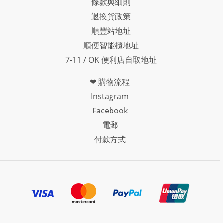
條款與細則
退換貨政策
順豐站地址
順便智能櫃地址
7-11 / OK 便利店自取地址
❤ 購物流程
Instagram
Facebook
電郵
付款方式