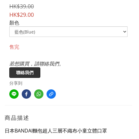
HK$39.00
HK$29.00
顏色
售完
若想購買，請聯絡我們。
聯絡我們
分享到
商品描述
日本BANDAI麵包超人三層不織布小童立體口罩