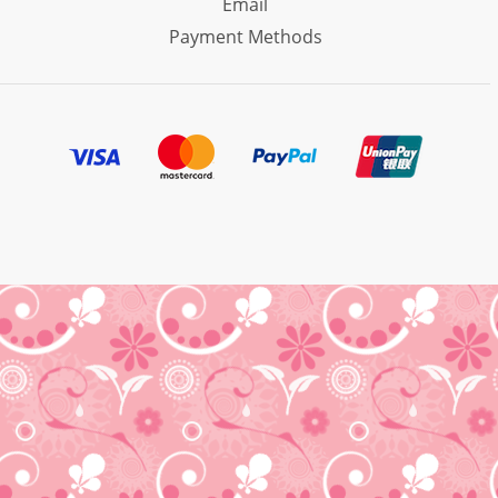
Email
Payment Methods