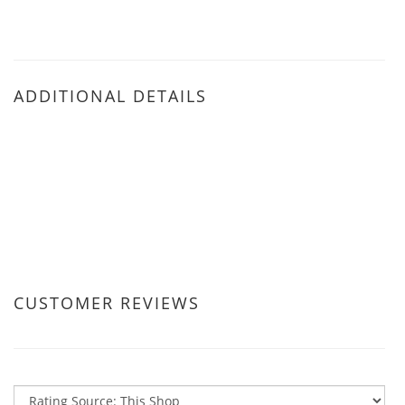
ADDITIONAL DETAILS
CUSTOMER REVIEWS