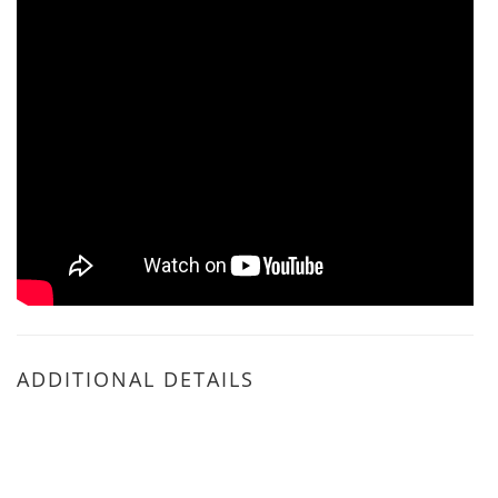
ADDITIONAL DETAILS