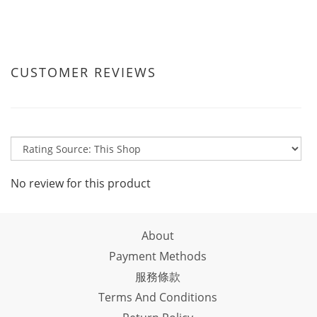
CUSTOMER REVIEWS
No review for this product
About
Payment Methods
服務條款
Terms And Conditions