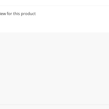
iew for this product