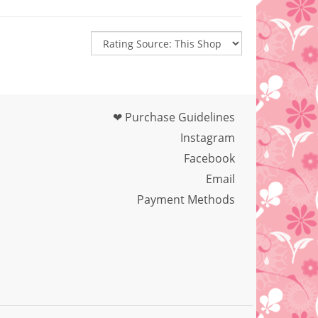
❤ Purchase Guidelines
Instagram
Facebook
Email
Payment Methods