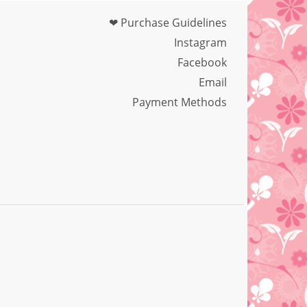
❤ Purchase Guidelines
Instagram
Facebook
Email
Payment Methods