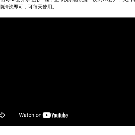
物清洗即可，可每天使用。