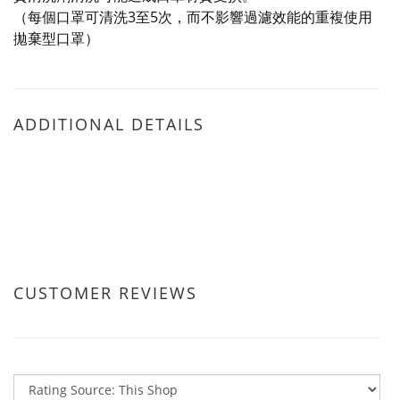
（每個口罩可清洗3至5次，而不影響過濾效能的重複使用
拋棄型口罩）
ADDITIONAL DETAILS
CUSTOMER REVIEWS