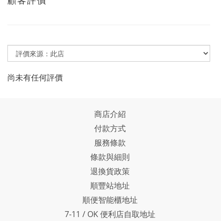
顧客評價
尚未有任何評價
商店介紹
付款方式
服務條款
條款與細則
退換貨政策
順豐站地址
順便智能櫃地址
7-11 / OK 便利店自取地址