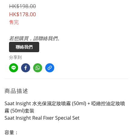
HK$198.00
HK$178.00
售完
若想購買，請聯絡我們。
聯絡我們
分享到
商品描述
Saat Insight 水光保濕定妝噴霧 (50ml) + 啞緻控油定妝噴
霧 (50ml)套裝
Saat Insight Real Fixer Special Set
容量：