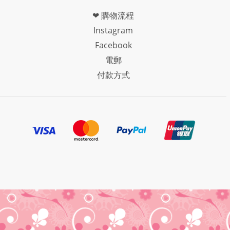
❤ 購物流程
Instagram
Facebook
電郵
付款方式