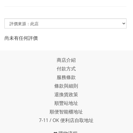
尚未有任何評價
商店介紹
付款方式
服務條款
條款與細則
退換貨政策
順豐站地址
順便智能櫃地址
7-11 / OK 便利店自取地址