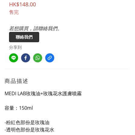
HK$148.00
售完
若想購買，請聯絡我們。
聯絡我們
分享到
商品描述
MEDI LAB玫瑰油+玫瑰花水護膚噴霧
容量：150ml
-粉紅色部份是玫瑰油
-透明色部份是玫瑰花水