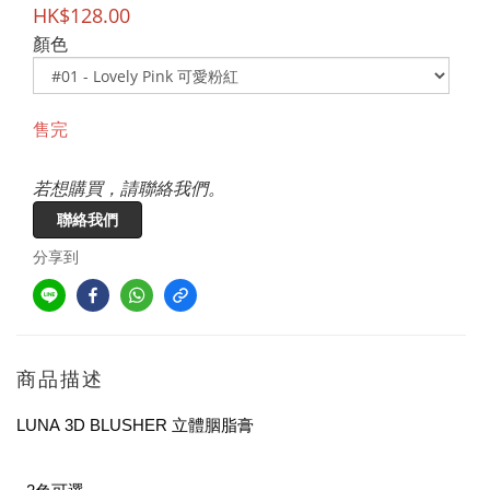
HK$128.00
顏色
售完
若想購買，請聯絡我們。
聯絡我們
分享到
商品描述
LUNA
3D BLUSHER 立體胭脂
膏