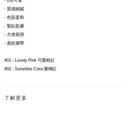
- 2色可選
- 質感細膩
- 色彩柔和
- 緊貼肌膚
- 方便易用
- 易於攜帶
#01 - Lovely Pink 可愛粉紅
#02 - Sunshine Cora 珊瑚紅
了解更多