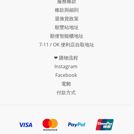
服務條款
條款與細則
退換貨政策
順豐站地址
順便智能櫃地址
7-11 / OK 便利店自取地址
❤ 購物流程
Instagram
Facebook
電郵
付款方式