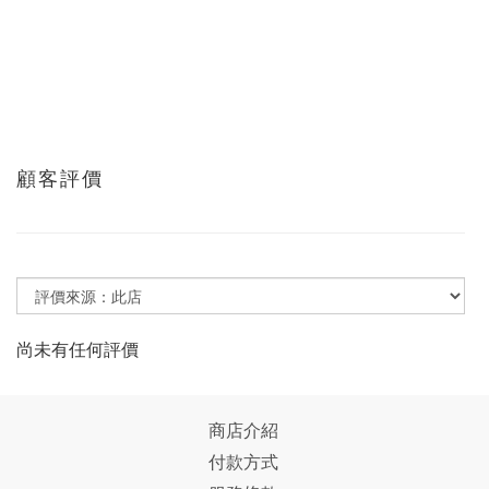
顧客評價
尚未有任何評價
商店介紹
付款方式