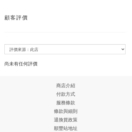
顧客評價
尚未有任何評價
商店介紹
付款方式
服務條款
條款與細則
退換貨政策
順豐站地址