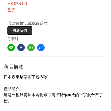
HK$38.00
售完
若想購買，請聯絡我們。
聯絡我們
分享到
商品描述
日本森半焙茶布丁粉(80g)
產品簡介:
這是一種只需熱水溶化即可簡單製作而成的正宗混合布丁
粉。