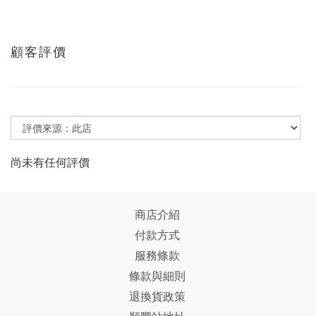
顧客評價
尚未有任何評價
商店介紹
付款方式
服務條款
條款與細則
退換貨政策