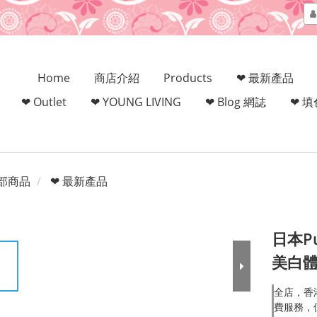
Home
商店介紹
Products
❤ 最新產品
❤ Outlet
❤ YOUNG LIVING
❤ Blog 網誌
❤ 
部商品
❤ 最新產品
日本P
美白體
全店，香
費服務，但