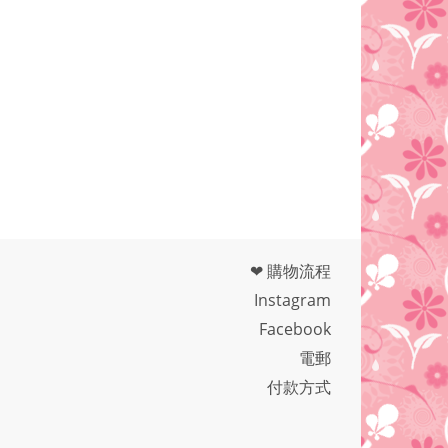
❤ 購物流程
Instagram
Facebook
電郵
付款方式