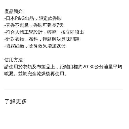
產品簡介：
-日本P&G出品，限定款香味
-芳香不刺鼻，香味可延長7天
-符合人體工學設計，輕輕一按立即噴出
-針對衣物、布料，輕鬆解決臭味問題
-噴霧細緻，除臭效果增加20%
使用方法：
請使用於衣類及布製品上，距離目標約20-30公分適量平均
噴灑。並於完全乾燥後再使用。
了解更多