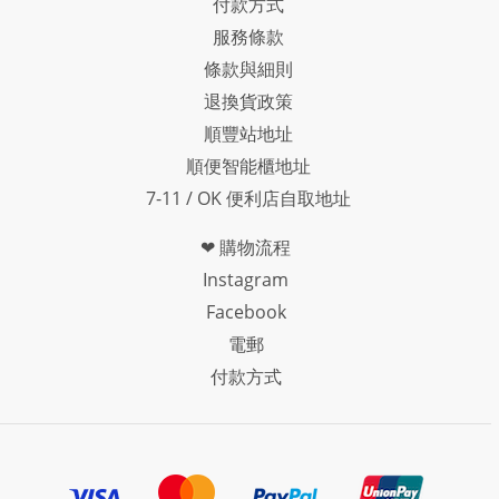
付款方式
服務條款
條款與細則
退換貨政策
順豐站地址
順便智能櫃地址
7-11 / OK 便利店自取地址
❤ 購物流程
Instagram
Facebook
電郵
付款方式