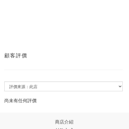
顧客評價
尚未有任何評價
商店介紹