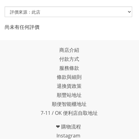
尚未有任何評價
商店介紹
付款方式
服務條款
條款與細則
退換貨政策
順豐站地址
順便智能櫃地址
7-11 / OK 便利店自取地址
❤ 購物流程
Instagram