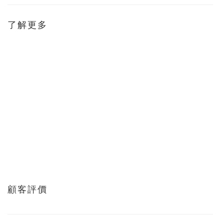
了解更多
顧客評價