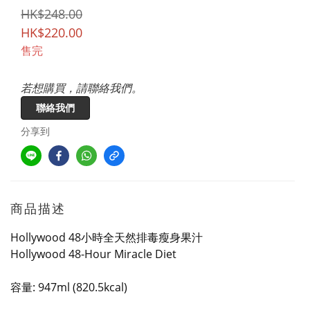
HK$248.00
HK$220.00
售完
若想購買，請聯絡我們。
聯絡我們
分享到
商品描述
Hollywood 48小時全天然排毒瘦身果汁
Hollywood 48-Hour Miracle Diet
容量: 947ml (820.5kcal)