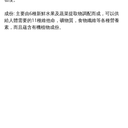
成份: 主要由6種新鮮水果及蔬菜提取物調配而成，可以供
給人體需要的11種維他命，礦物質，食物纖維等各種營養
素，而且蘊含有機植物成份。