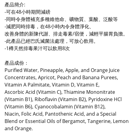
產品簡介:
-可在48小時期間減磅
-同時令身體補充多種維他命、礦物質、葉酸、泛酸等
-減肥同時排毒，在48小時內令身體淨化、
改善身體的新陳代謝、排走毒素/宿便，減輕平腸胃負擔。
-此產品已經巴氏滅菌法處理，可放心飲用。
-1樽天然排毒果汁可以飲用8次
產品成份：
Purified Water, Pineapple, Apple, and Orange Juice
Concentrates,
Apricot, Peach and Banana Purees,
Vitamin A Palmitate, Vitamin D, Vitamin E,
Ascorbic Acid (Vitamin C), Thiamine Mononitrate
(Vitamin B1), Riboflavin (Vitamin B2),
Pyridoxine HCl
(Vitamin B6), Cyanocobalamin (Vitamin B12),
Niacin,
Folic Acid, Pantothenic Acid, and a Special
Blend or Essential Oils of Bergamot,
Tangerine, Lemon
and Orange.