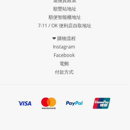
退換貨政策
順豐站地址
順便智能櫃地址
7-11 / OK 便利店自取地址
❤ 購物流程
Instagram
Facebook
電郵
付款方式