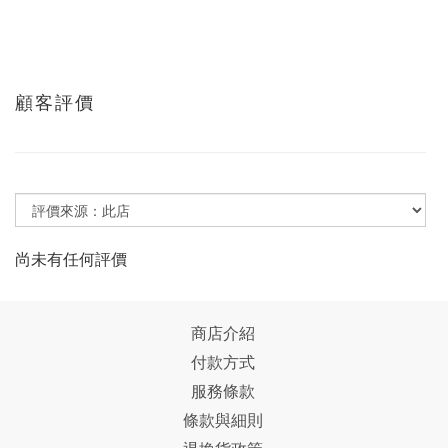
顧客評價
尚未有任何評價
商店介紹
付款方式
服務條款
條款與細則