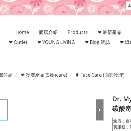
Home
商店介紹
Products
❤ 最新產品
❤ Outlet
❤ YOUNG LIVING
❤ Blog 網誌
❤ 
部商品
❤ 護膚產品 (Skincare)
❥ Face Care (面部護理)
Dr. M
碳酸
全店，香
費服務，但