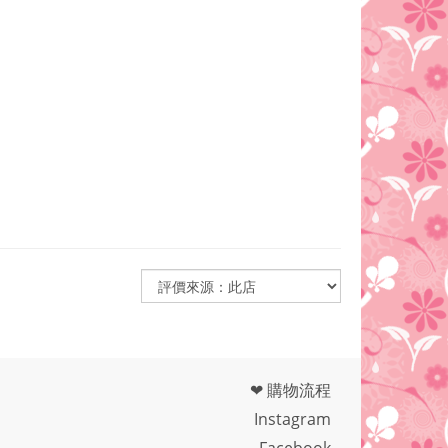
❤ 購物流程
Instagram