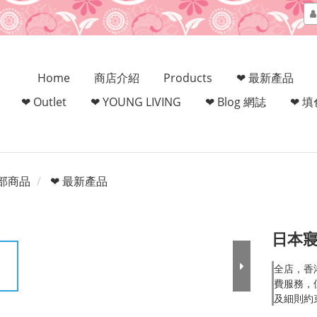
Home
商店介紹
Products
❤ 最新產品
❤ Outlet
❤ YOUNG LIVING
❤ Blog 網誌
❤ 
部商品
❤ 最新產品
日本寢
全店，香
費服務，但
及細則約