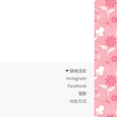
❤ 購物流程
Instagram
Facebook
電郵
付款方式