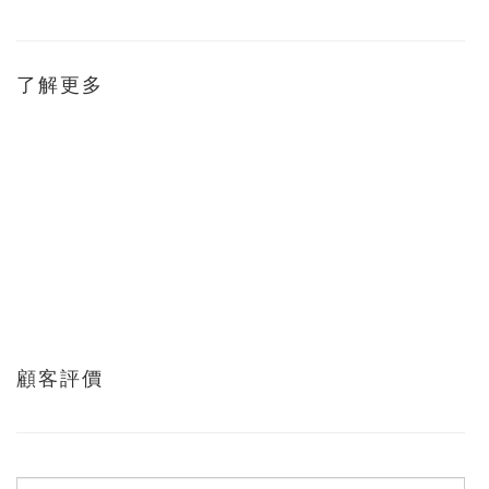
了解更多
顧客評價