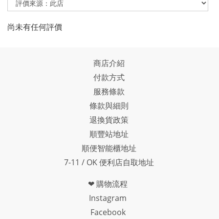
尚未有任何評價
商店介紹
付款方式
服務條款
條款與細則
退換貨政策
順豐站地址
順便智能櫃地址
7-11 / OK 便利店自取地址
❤ 購物流程
Instagram
Facebook