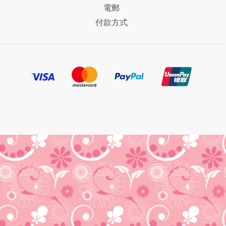
電郵
付款方式