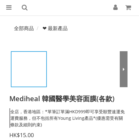
全部商品
❤ 最新產品
Mediheal 韓國醫學美容面膜(各款)
全店，香港地區：*單筆訂單滿HKD999即可享受順豐速運免
運費服務，但不包括所有Young Living產品*(優惠需受有關
條款及細則約束)
HK$15.00