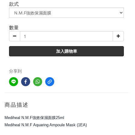
款式
數量
加入購物車
分享到
商品描述
Mediheal N.M.F強效保濕面膜25ml
Mediheal N.M.F Aquaring Ampoule Mask (1EA)