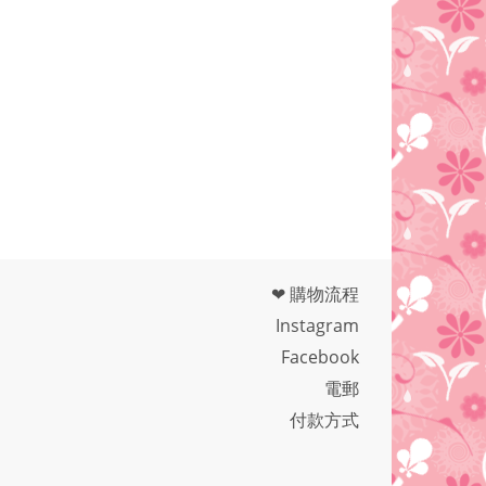
❤ 購物流程
Instagram
Facebook
電郵
付款方式