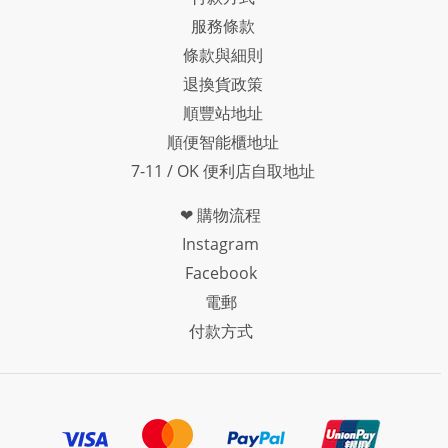
服務條款
條款與細則
退換貨政策
順豐站地址
順便智能櫃地址
7-11 / OK 便利店自取地址
❤ 購物流程
Instagram
Facebook
電郵
付款方式