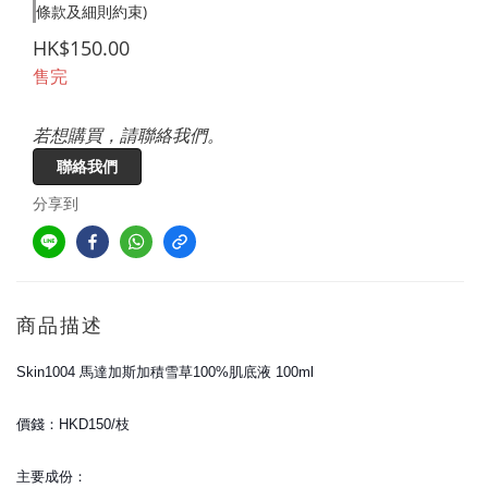
條款及細則約束)
HK$150.00
售完
若想購買，請聯絡我們。
聯絡我們
分享到
商品描述
Skin1004 馬達加斯加積雪草100%肌底液 100ml
價錢：HKD150/枝
主要成份：