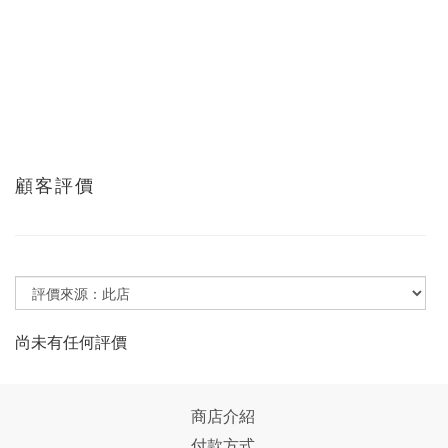
顧客評價
尚未有任何評價
商店介紹
付款方式